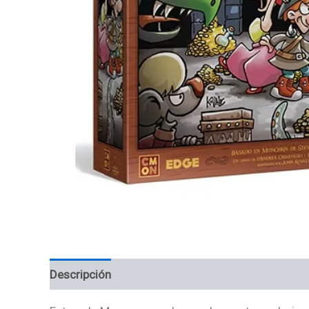
Descripción
Valoraciones (0)