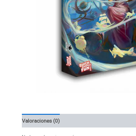
Valoraciones (0)