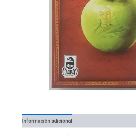
Información adicional
Valoraciones (0)