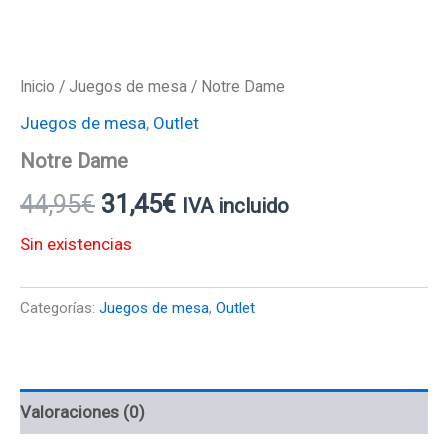
Inicio
/
Juegos de mesa
/ Notre Dame
Juegos de mesa
,
Outlet
Notre Dame
44,95
€
31,45
€
IVA incluido
Sin existencias
Categorías:
Juegos de mesa
,
Outlet
Valoraciones (0)