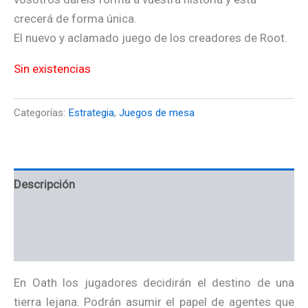
crecerá de forma única.
El nuevo y aclamado juego de los creadores de Root.
Sin existencias
Categorías:
Estrategia
,
Juegos de mesa
Descripción
Información adicional
Valoraciones (0)
En Oath los jugadores decidirán el destino de una
tierra lejana. Podrán asumir el papel de agentes que