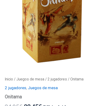
Inicio
/
Juegos de mesa
/
2 jugadores
/ Onitama
2 jugadores
,
Juegos de mesa
Onitama