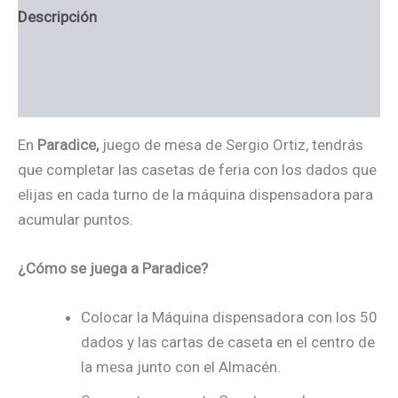
Descripción
Información adicional
Valoraciones (0)
En
Paradice,
juego de mesa de Sergio Ortiz, tendrás
que completar las casetas de feria con los dados que
elijas en cada turno de la máquina dispensadora para
acumular puntos.
¿Cómo se juega a Paradice?
Colocar la Máquina dispensadora con los 50
dados y las cartas de caseta en el centro de
la mesa junto con el Almacén.