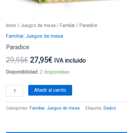
Inicio
/
Juegos de mesa
/
Familiar
/ Paradice
Familiar
,
Juegos de mesa
Paradice
29,95
€
27,95
€
IVA incluido
Disponibilidad:
2 disponibles
Añadir al carrito
Categorías:
Familiar
,
Juegos de mesa
Etiqueta:
Dados