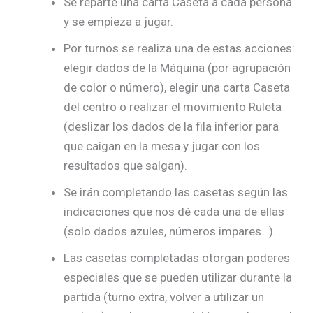
Se reparte una carta Caseta a cada persona
y se empieza a jugar.
Por turnos se realiza una de estas acciones:
elegir dados de la Máquina (por agrupación
de color o número), elegir una carta Caseta
del centro o realizar el movimiento Ruleta
(deslizar los dados de la fila inferior para
que caigan en la mesa y jugar con los
resultados que salgan).
Se irán completando las casetas según las
indicaciones que nos dé cada una de ellas
(solo dados azules, números impares…).
Las casetas completadas otorgan poderes
especiales que se pueden utilizar durante la
partida (turno extra, volver a utilizar un