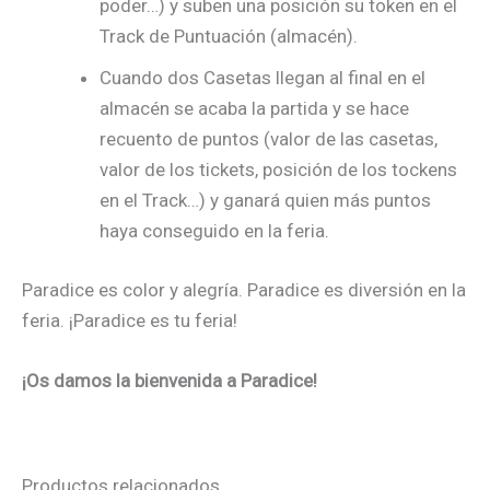
poder…) y suben una posición su token en el
Track de Puntuación (almacén).
Cuando dos Casetas llegan al final en el
almacén se acaba la partida y se hace
recuento de puntos (valor de las casetas,
valor de los tickets, posición de los tockens
en el Track…) y ganará quien más puntos
haya conseguido en la feria.
Paradice es color y alegría. Paradice es diversión en la
feria. ¡Paradice es tu feria!
¡Os damos la bienvenida a Paradice!
Productos relacionados