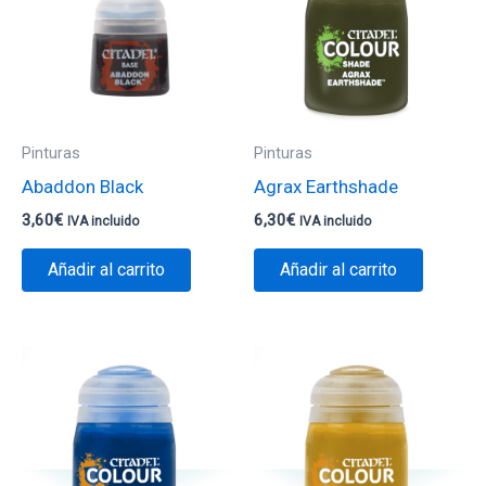
Pinturas
Pinturas
Abaddon Black
Agrax Earthshade
3,60
€
6,30
€
IVA incluido
IVA incluido
Añadir al carrito
Añadir al carrito