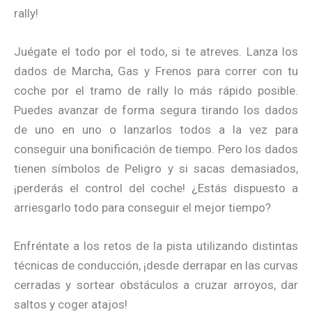
rally!
Juégate el todo por el todo, si te atreves. Lanza los
dados de Marcha, Gas y Frenos para correr con tu
coche por el tramo de rally lo más rápido posible.
Puedes avanzar de forma segura tirando los dados
de uno en uno o lanzarlos todos a la vez para
conseguir una bonificación de tiempo. Pero los dados
tienen símbolos de Peligro y si sacas demasiados,
¡perderás el control del coche! ¿Estás dispuesto a
arriesgarlo todo para conseguir el mejor tiempo?
Enfréntate a los retos de la pista utilizando distintas
técnicas de conducción, ¡desde derrapar en las curvas
cerradas y sortear obstáculos a cruzar arroyos, dar
saltos y coger atajos!