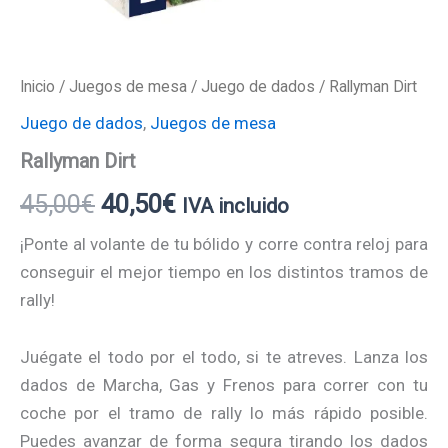
Inicio
/
Juegos de mesa
/
Juego de dados
/ Rallyman Dirt
Juego de dados
,
Juegos de mesa
Rallyman Dirt
45,00
€
40,50
€
IVA incluido
¡Ponte al volante de tu bólido y corre contra reloj para
conseguir el mejor tiempo en los distintos tramos de
rally!
Juégate el todo por el todo, si te atreves. Lanza los
dados de Marcha, Gas y Frenos para correr con tu
coche por el tramo de rally lo más rápido posible.
Puedes avanzar de forma segura tirando los dados