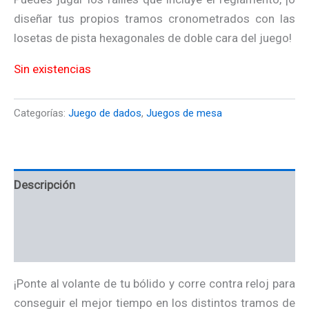
diseñar tus propios tramos cronometrados con las
losetas de pista hexagonales de doble cara del juego!
Sin existencias
Categorías:
Juego de dados
,
Juegos de mesa
Descripción
Información adicional
Valoraciones (0)
¡Ponte al volante de tu bólido y corre contra reloj para
conseguir el mejor tiempo en los distintos tramos de