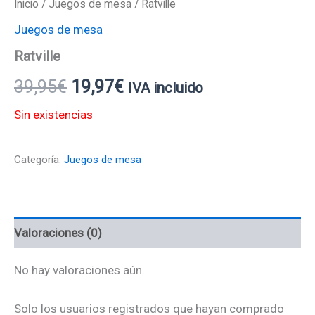
Inicio
/
Juegos de mesa
/ Ratville
Juegos de mesa
Ratville
39,95
€
19,97
€
IVA incluido
Sin existencias
Categoría:
Juegos de mesa
Valoraciones (0)
No hay valoraciones aún.
Solo los usuarios registrados que hayan comprado