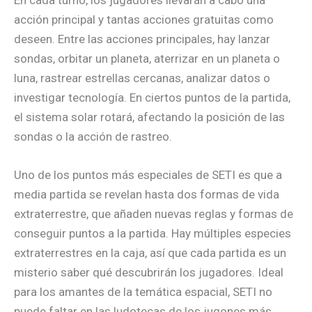
acción principal y tantas acciones gratuitas como
deseen. Entre las acciones principales, hay lanzar
sondas, orbitar un planeta, aterrizar en un planeta o
luna, rastrear estrellas cercanas, analizar datos o
investigar tecnología. En ciertos puntos de la partida,
el sistema solar rotará, afectando la posición de las
sondas o la acción de rastreo.
Uno de los puntos más especiales de SETI es que a
media partida se revelan hasta dos formas de vida
extraterrestre, que añaden nuevas reglas y formas de
conseguir puntos a la partida. Hay múltiples especies
extraterrestres en la caja, así que cada partida es un
misterio saber qué descubrirán los jugadores. Ideal
para los amantes de la temática espacial, SETI no
puede faltar en las ludotecas de los jugones más