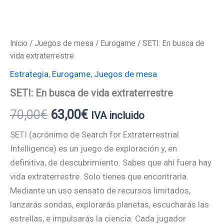
Inicio
/
Juegos de mesa
/
Eurogame
/ SETI: En busca de
vida extraterrestre
Estrategia
,
Eurogame
,
Juegos de mesa
SETI: En busca de vida extraterrestre
70,00
€
63,00
€
IVA incluido
SETI (acrónimo de Search for Extraterrestrial
Intelligence) es un juego de exploración y, en
definitiva, de descubrimiento. Sabes que ahí fuera hay
vida extraterrestre. Solo tienes que encontrarla.
Mediante un uso sensato de recursos limitados,
lanzarás sondas, explorarás planetas, escucharás las
estrellas, e impulsarás la ciencia. Cada jugador