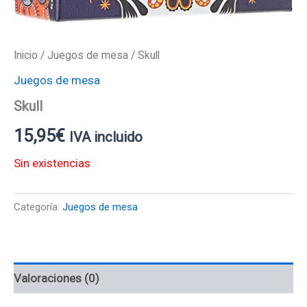
Inicio
/
Juegos de mesa
/ Skull
Juegos de mesa
Skull
15,95
€
IVA incluido
Sin existencias
Categoría:
Juegos de mesa
Valoraciones (0)