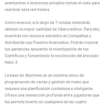
aventureras e inversores privados toman el cielo para
reactivar esta red minera.
Como inversor, a lo largo de 7 rondas intentarás
obtener la mayor cantidad de Cibercréditos. Para ello,
invertirás los recursos extraídos en Compañías y
distribuirás sus Puestos Avanzados. Podrás mejorar
tus ganancias apoyando la investigación de tus
Científicos y fomentando la recolección del preciado
Helio-3.
La base de Skymines es un sistema único de
programación de cartas y gestión de mano que
requiere una planificación cuidadosa e inteligente.
Ofrece una interacción profunda entre jugadores que
les permite invertir en cualquiera de las cuatro