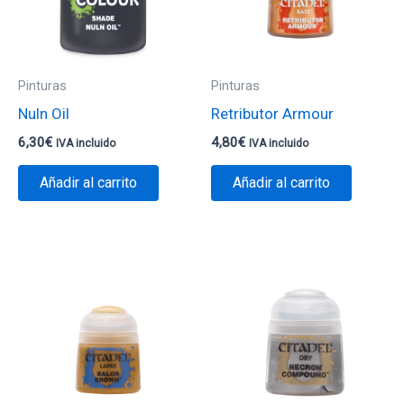
Pinturas
Pinturas
Nuln Oil
Retributor Armour
6,30
€
4,80
€
IVA incluido
IVA incluido
Añadir al carrito
Añadir al carrito