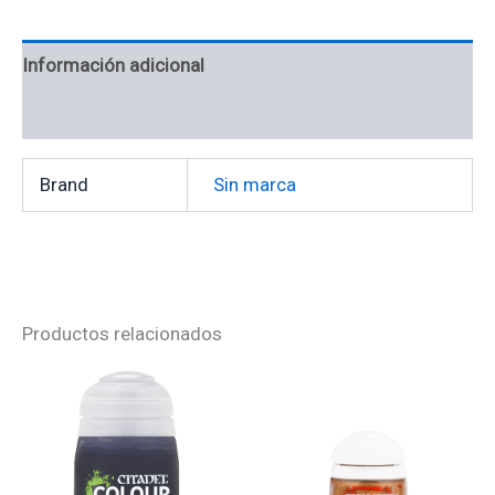
Información adicional
Valoraciones (0)
Brand
Sin marca
Productos relacionados