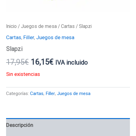
Inicio
/
Juegos de mesa
/
Cartas
/ Slapzi
Cartas
,
Filler
,
Juegos de mesa
Slapzi
17,95
€
16,15
€
IVA incluido
Sin existencias
Categorías:
Cartas
,
Filler
,
Juegos de mesa
Descripción