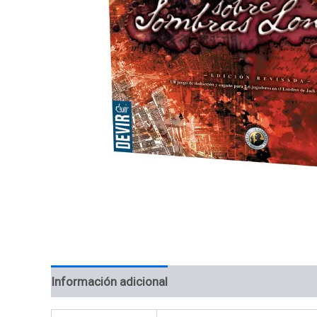
Información adicional
Valoraciones (0)