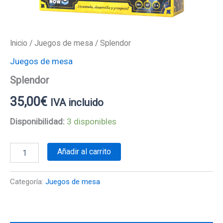
Inicio
/
Juegos de mesa
/ Splendor
Juegos de mesa
Splendor
35,00
€
IVA incluido
Disponibilidad:
3 disponibles
Añadir al carrito
Categoría:
Juegos de mesa