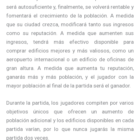
será autosuficiente y, finalmente, se volverá rentable y
fomentará el crecimiento de la población. A medida
que su ciudad crezca, modificará tanto sus ingresos
como su reputación. A medida que aumenten sus
ingresos, tendrá más efectivo disponible para
comprar edificios mejores y más valiosos, como un
aeropuerto internacional o un edificio de oficinas de
gran altura. A medida que aumenta tu reputación,
ganarás más y más población, y el jugador con la
mayor población al final de la partida será el ganador.
Durante la partida, los jugadores compiten por varios
objetivos únicos que ofrecen un aumento de
población adicional y los edificios disponibles en cada
partida varían, por lo que nunca jugarás la misma
partida dos veces.