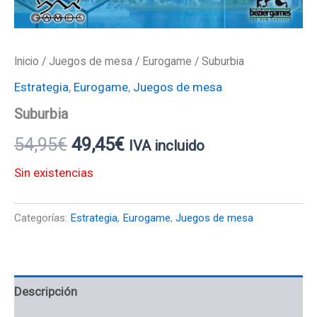
Inicio
/
Juegos de mesa
/
Eurogame
/ Suburbia
Estrategia
,
Eurogame
,
Juegos de mesa
Suburbia
54,95
€
49,45
€
IVA incluido
Sin existencias
Categorías:
Estrategia
,
Eurogame
,
Juegos de mesa
Descripción