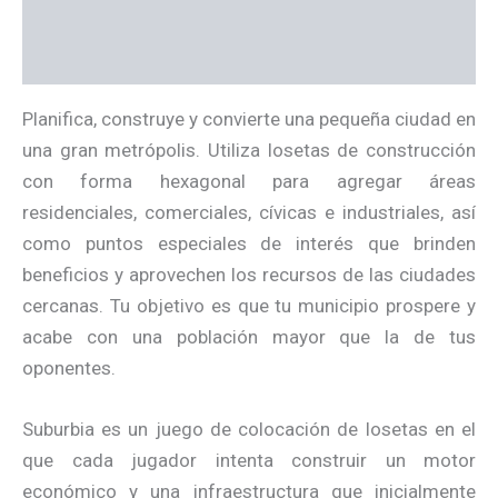
Información adicional
Valoraciones (0)
Planifica, construye y convierte una pequeña ciudad en
una gran metrópolis. Utiliza losetas de construcción
con forma hexagonal para agregar áreas
residenciales, comerciales, cívicas e industriales, así
como puntos especiales de interés que brinden
beneficios y aprovechen los recursos de las ciudades
cercanas. Tu objetivo es que tu municipio prospere y
acabe con una población mayor que la de tus
oponentes.
Suburbia es un juego de colocación de losetas en el
que cada jugador intenta construir un motor
económico y una infraestructura que inicialmente