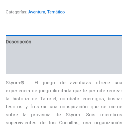
Categorías:
Aventura
,
Temático
Descripción
Información adicional
Valoraciones (0)
Skyrim® : El juego de aventuras ofrece una
experiencia de juego ilimitada que te permite recrear
la historia de Tamriel, combatir enemigos, buscar
tesoros y frustrar una conspiración que se cierne
sobre la provincia de Skyrim. Sois miembros
supervivientes de los Cuchillas, una organización