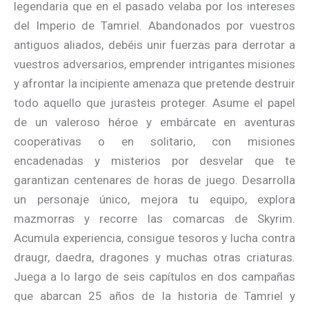
legendaria que en el pasado velaba por los intereses
del Imperio de Tamriel. Abandonados por vuestros
antiguos aliados, debéis unir fuerzas para derrotar a
vuestros adversarios, emprender intrigantes misiones
y afrontar la incipiente amenaza que pretende destruir
todo aquello que jurasteis proteger. Asume el papel
de un valeroso héroe y embárcate en aventuras
cooperativas o en solitario, con misiones
encadenadas y misterios por desvelar que te
garantizan centenares de horas de juego. Desarrolla
un personaje único, mejora tu equipo, explora
mazmorras y recorre las comarcas de Skyrim.
Acumula experiencia, consigue tesoros y lucha contra
draugr, daedra, dragones y muchas otras criaturas.
Juega a lo largo de seis capítulos en dos campañas
que abarcan 25 años de la historia de Tamriel y