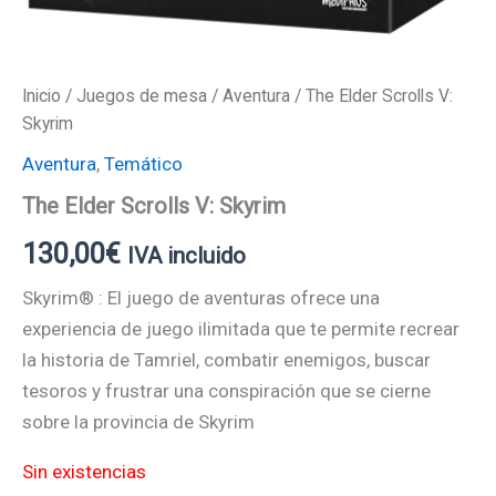
Inicio
/
Juegos de mesa
/
Aventura
/ The Elder Scrolls V:
Skyrim
Aventura
,
Temático
The Elder Scrolls V: Skyrim
130,00
€
IVA incluido
Skyrim® : El juego de aventuras ofrece una
experiencia de juego ilimitada que te permite recrear
la historia de Tamriel, combatir enemigos, buscar
tesoros y frustrar una conspiración que se cierne
sobre la provincia de Skyrim
Sin existencias