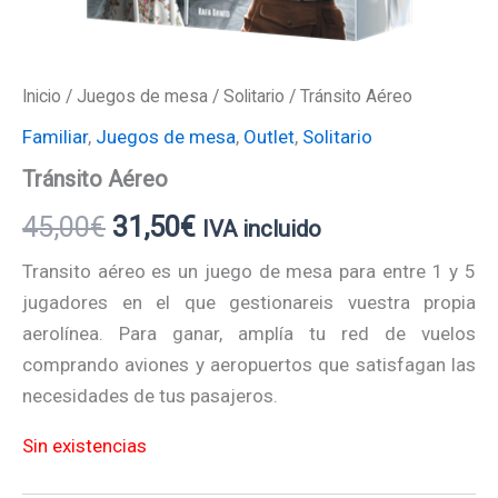
Inicio
/
Juegos de mesa
/
Solitario
/ Tránsito Aéreo
Familiar
,
Juegos de mesa
,
Outlet
,
Solitario
Tránsito Aéreo
45,00
€
31,50
€
IVA incluido
Transito aéreo es un juego de mesa para entre 1 y 5
jugadores en el que gestionareis vuestra propia
aerolínea. Para ganar, amplía tu red de vuelos
comprando aviones y aeropuertos que satisfagan las
necesidades de tus pasajeros.
Sin existencias