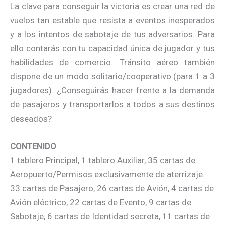
La clave para conseguir la victoria es crear una red de
vuelos tan estable que resista a eventos inesperados
y a los intentos de sabotaje de tus adversarios. Para
ello contarás con tu capacidad única de jugador y tus
habilidades de comercio. Tránsito aéreo también
dispone de un modo solitario/cooperativo (para 1 a 3
jugadores). ¿Conseguirás hacer frente a la demanda
de pasajeros y transportarlos a todos a sus destinos
deseados?
CONTENIDO
1 tablero Principal, 1 tablero Auxiliar, 35 cartas de
Aeropuerto/Permisos exclusivamente de aterrizaje.
33 cartas de Pasajero, 26 cartas de Avión, 4 cartas de
Avión eléctrico, 22 cartas de Evento, 9 cartas de
Sabotaje, 6 cartas de Identidad secreta, 11 cartas de