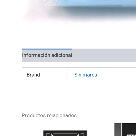
Información adicional
Valoraciones (0)
Brand
Sin marca
Productos relacionados