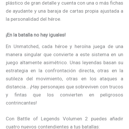
plástico de gran detalle y cuenta con una o más fichas
de ayudante y una baraja de cartas propia ajustada a
la personalidad del héroe.
¡En la batalla no hay iguales!
En Unmatched, cada héroe y heroína juega de una
manera singular que convierte a este sistema en un
juego altamente asimétrico. Unas leyendas basan su
estrategia en la confrontación directa, otras en la
sutileza del movimiento, otras en los ataques a
distancia… ¡Hay personajes que sobreviven con trucos
y fintas que los convierten en peligrosos
contrincantes!
Con Battle of Legends Volumen 2 puedes añadir
cuatro nuevos contendientes a tus batallas: