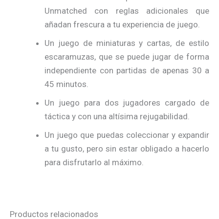
Unmatched con reglas adicionales que
añadan frescura a tu experiencia de juego.
Un juego de miniaturas y cartas, de estilo
escaramuzas, que se puede jugar de forma
independiente con partidas de apenas 30 a
45 minutos.
Un juego para dos jugadores cargado de
táctica y con una altísima rejugabilidad.
Un juego que puedas coleccionar y expandir
a tu gusto, pero sin estar obligado a hacerlo
para disfrutarlo al máximo.
Productos relacionados