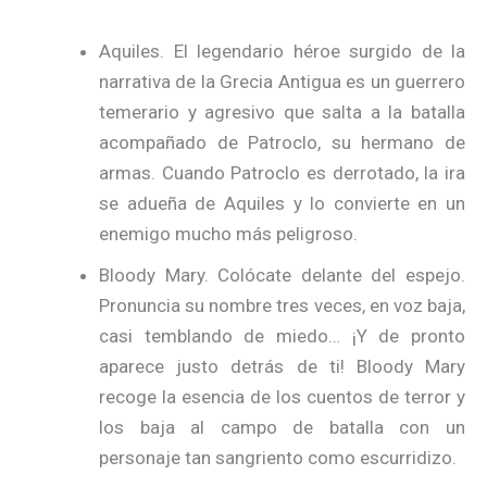
Aquiles. El legendario héroe surgido de la
narrativa de la Grecia Antigua es un guerrero
temerario y agresivo que salta a la batalla
acompañado de Patroclo, su hermano de
armas. Cuando Patroclo es derrotado, la ira
se adueña de Aquiles y lo convierte en un
enemigo mucho más peligroso.
Bloody Mary. Colócate delante del espejo.
Pronuncia su nombre tres veces, en voz baja,
casi temblando de miedo… ¡Y de pronto
aparece justo detrás de ti! Bloody Mary
recoge la esencia de los cuentos de terror y
los baja al campo de batalla con un
personaje tan sangriento como escurridizo.