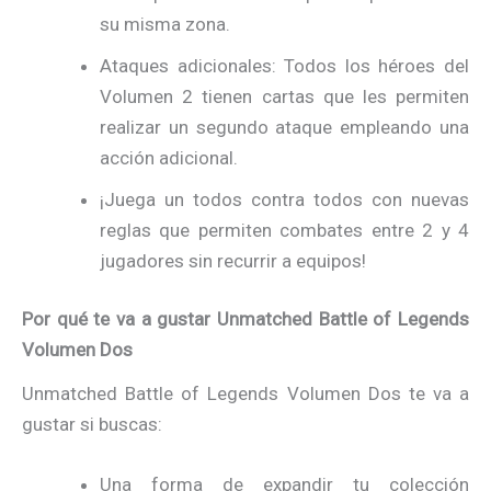
su misma zona.
Ataques adicionales: Todos los héroes del
Volumen 2 tienen cartas que les permiten
realizar un segundo ataque empleando una
acción adicional.
¡Juega un todos contra todos con nuevas
reglas que permiten combates entre 2 y 4
jugadores sin recurrir a equipos!
Por qué te va a gustar Unmatched Battle of Legends
Volumen Dos
Unmatched Battle of Legends Volumen Dos te va a
gustar si buscas:
Una forma de expandir tu colección