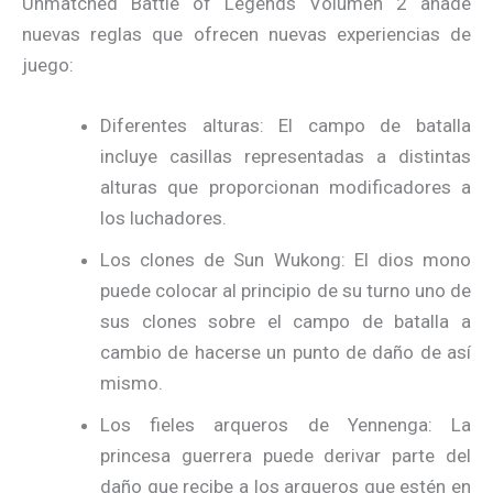
Unmatched Battle of Legends Volumen 2 añade
nuevas reglas que ofrecen nuevas experiencias de
juego:
Diferentes alturas: El campo de batalla
incluye casillas representadas a distintas
alturas que proporcionan modificadores a
los luchadores.
Los clones de Sun Wukong: El dios mono
puede colocar al principio de su turno uno de
sus clones sobre el campo de batalla a
cambio de hacerse un punto de daño de así
mismo.
Los fieles arqueros de Yennenga: La
princesa guerrera puede derivar parte del
daño que recibe a los arqueros que estén en