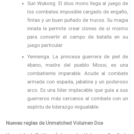
Sun Wukong. El dios mono llega al juego de
los combates imposible cargado de engaño,
fintas y un buen puñado de trucos. Su magia
innata le permite crear clones de sí mismo
para convertir el campo de batalla en su
juego particular.
Yennenga. La princesa guerrera de piel de
ébano, madre del pueblo Mossi, es una
combatiente imparable. Acude al combate
armada con espada, jabalina y un poderoso
arco. Es una líder implacable que guía a sus
guerreros más cercanos al combate con un
espíritu de liderazgo inigualable.
Nuevas reglas de Unmatched Volumen Dos