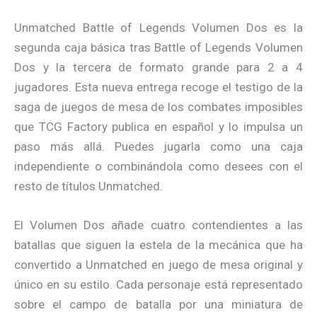
Unmatched Battle of Legends Volumen Dos es la
segunda caja básica tras Battle of Legends Volumen
Dos y la tercera de formato grande para 2 a 4
jugadores. Esta nueva entrega recoge el testigo de la
saga de juegos de mesa de los combates imposibles
que TCG Factory publica en español y lo impulsa un
paso más allá. Puedes jugarla como una caja
independiente o combinándola como desees con el
resto de títulos Unmatched.
El Volumen Dos añade cuatro contendientes a las
batallas que siguen la estela de la mecánica que ha
convertido a Unmatched en juego de mesa original y
único en su estilo. Cada personaje está representado
sobre el campo de batalla por una miniatura de