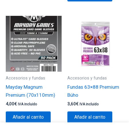
Accesorios y fundas
Accesorios y fundas
Mayday Magnum
Fundas 63×88 Premium
Premium (70x110mm)
Búho
4,00
€
3,60
€
IVA incluido
IVA incluido
Añadir al carrito
Añadir al carrito