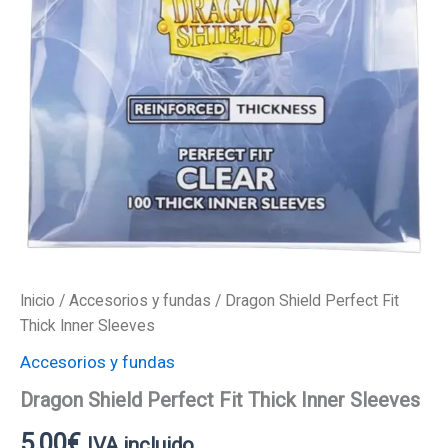
Inicio
/
Accesorios y fundas
/ Dragon Shield Perfect Fit
Thick Inner Sleeves
Accesorios y fundas
Dragon Shield Perfect Fit Thick Inner Sleeves
5,00
€
IVA incluido