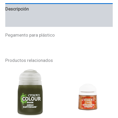
Descripción
Valoraciones (0)
Pegamento para plástico
Productos relacionados